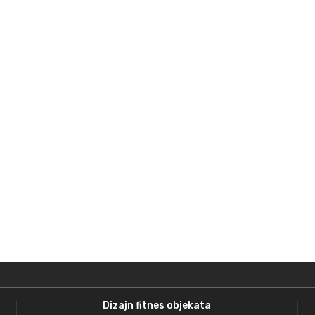
Dizajn fitnes objekata