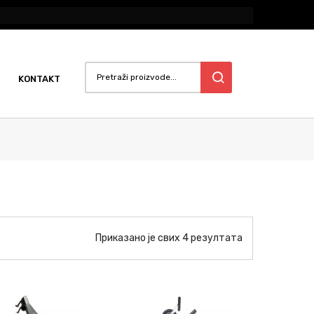
KONTAKT
Приказано је свих 4 резултата