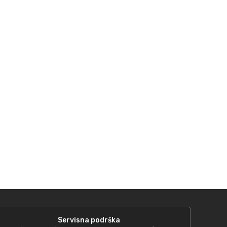
Servisna podrška