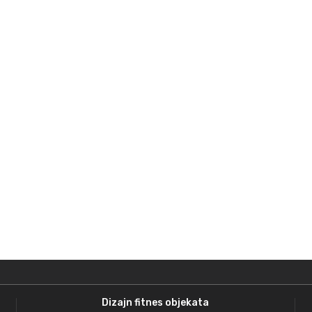
Dizajn fitnes objekata