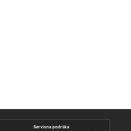
Servisna podrška