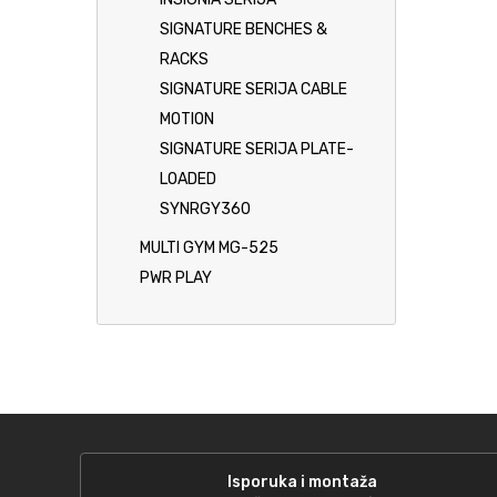
SIGNATURE BENCHES &
RACKS
SIGNATURE SERIJA CABLE
MOTION
SIGNATURE SERIJA PLATE-
LOADED
SYNRGY360
MULTI GYM MG-525
PWR PLAY
Isporuka i montaža