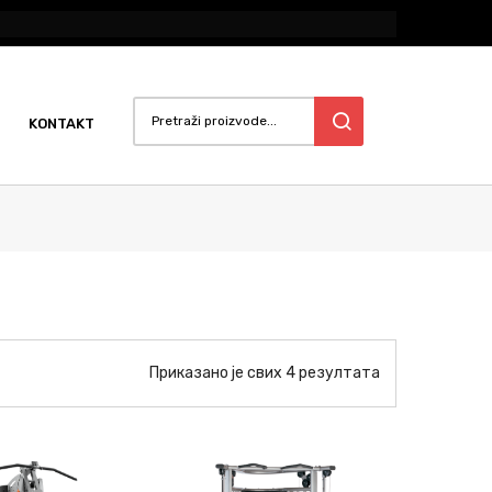
KONTAKT
Приказано је свих 4 резултата