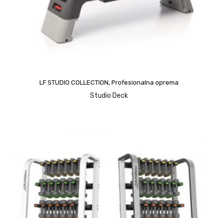
LF STUDIO COLLECTION
,
Profesionalna oprema
Studio Deck