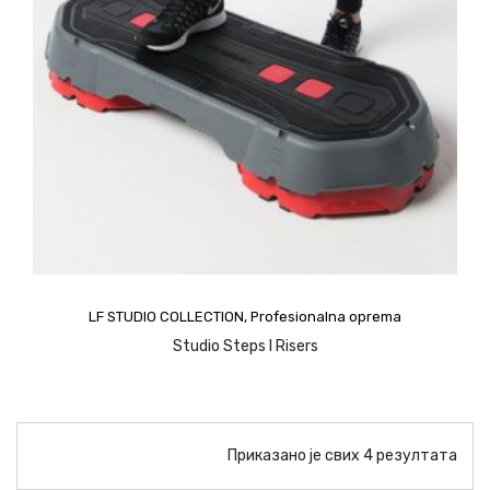
LF STUDIO COLLECTION
,
Profesionalna oprema
Studio Steps I Risers
Приказано је свих 4 резултата