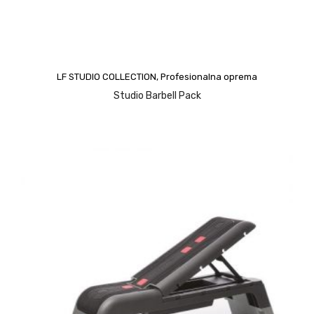
LF STUDIO COLLECTION
,
Profesionalna oprema
Studio Barbell Pack