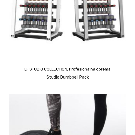
LF STUDIO COLLECTION
,
Profesionalna oprema
Studio Dumbbell Pack