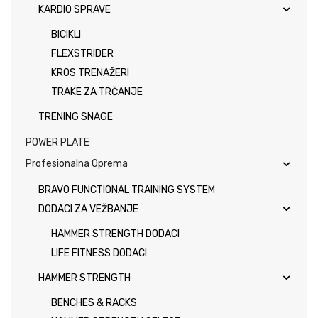
KARDIO SPRAVE
BICIKLI
FLEXSTRIDER
KROS TRENAŽERI
TRAKE ZA TRČANJE
TRENING SNAGE
POWER PLATE
Profesionalna Oprema
BRAVO FUNCTIONAL TRAINING SYSTEM
DODACI ZA VEŽBANJE
HAMMER STRENGTH DODACI
LIFE FITNESS DODACI
HAMMER STRENGTH
BENCHES & RACKS