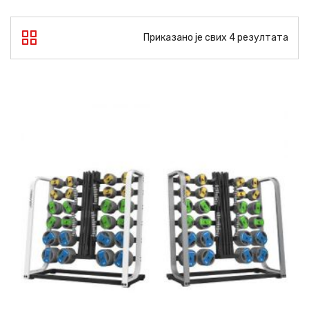
Приказано је свих 4 резултата