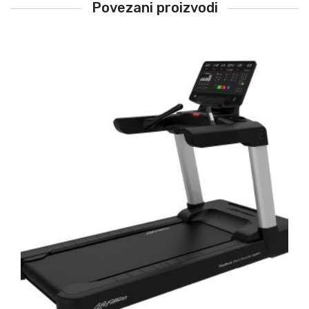
Povezani proizvodi