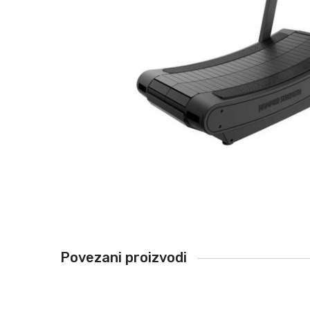
Povezani proizvodi