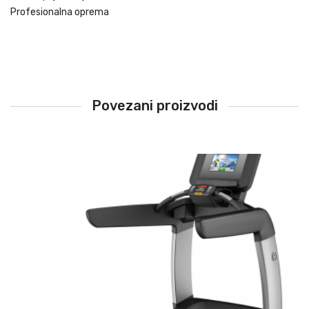
Profesionalna oprema
Povezani proizvodi