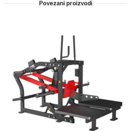
Povezani proizvodi