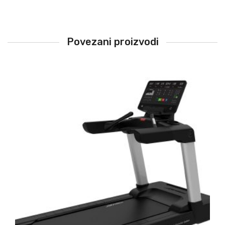
Povezani proizvodi