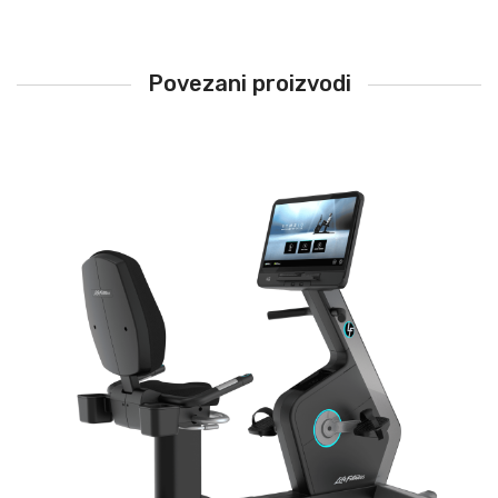
Povezani proizvodi