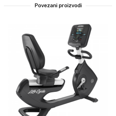
Povezani proizvodi