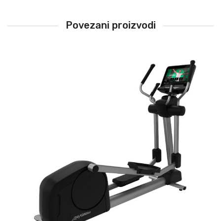
Povezani proizvodi