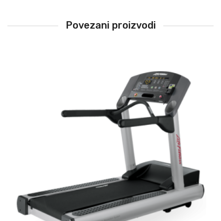
Povezani proizvodi