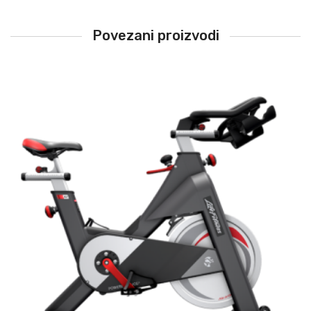
Povezani proizvodi